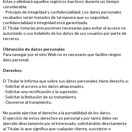
listas y eliminará aquellos registros inactivos durante un tiempo
considerable.
- Principio de integridad y confidencialidad: Los datos personales
recabados serán tratados de tal manera que su seguridad,
confidencialidad e integridad está garantizada.
El Titular toma las precauciones necesarias para evitar el acceso no
autorizado o uso indebido de los datos de sus usuarios por parte de
terceros.
Obtención de datos personales
Para navegar por el sitio Web no es necesario que facilite ningún
dato personal.
Derechos
El Titular le informa que sobre sus datos personales tiene derecho a:
- Solicitar el acceso a los datos almacenados.
- Solicitar una rectificación o la supresión.
- Solicitar la limitación de su tratamiento.
- Oponerse al tratamiento.
No puede ejercitar el derecho a la portabilidad de los datos.
El ejercicio de estos derechos es personal y por tanto debe ser
ejercido directamente por el interesado, solicitándolo directamente
al Titular, lo que significa que cualquier cliente, suscriptor o