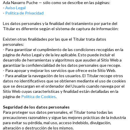
Ada Navarro Puche — sólo como se describe en las páginas:
-
Aviso Legal
-
Política de Privacidad
Los datos personales y la finalidad del tratamiento por parte del
Titular es diferente según el sistema de captura de información:
Existen otras finalidades por las que el Titular trata datos
personales:
- Para garantizar el cumplimiento de las condiciones recogidas en la
página de Aviso Legal y de la ley aplicable. Esto puede incluir el
desarrollo de herramientas y algoritmos que ayuden al Sitio Web a
garantizar la confidencialidad de los datos personales que recoge.
- Para apoyar y mejorar los servicios que ofrece este Sitio Web.
- Para analizar la navegación de los usuarios. El Titular recoge otros
datos no identificativos que se obtienen mediante el uso de cookies
que se descargan en el ordenador del Usuario cuando navega por el
Sitio Web cuyas características y finalidad están detalladas en la
página de
Política de Cookies
.
Seguridad de los datos personales
Para proteger sus datos personales, el Titular toma todas las
precauciones razonables y sigue las mejores prácticas de la industria
para evitar su pérdida, mal uso, acceso indebido, divulgación,
alteración o destrucción de los mismos.