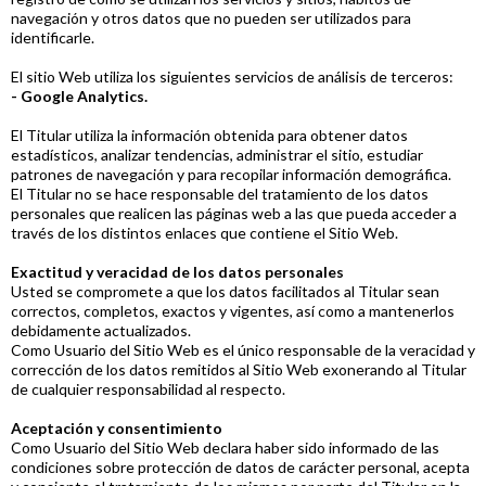
navegación y otros datos que no pueden ser utilizados para
identificarle.
El sitio Web utiliza los siguientes servicios de análisis de terceros:
- Google Analytics.
El Titular utiliza la información obtenida para obtener datos
estadísticos, analizar tendencias, administrar el sitio, estudiar
patrones de navegación y para recopilar información demográfica.
El Titular no se hace responsable del tratamiento de los datos
personales que realicen las páginas web a las que pueda acceder a
través de los distintos enlaces que contiene el Sitio Web.
Exactitud y veracidad de los datos personales
Usted se compromete a que los datos facilitados al Titular sean
correctos, completos, exactos y vigentes, así como a mantenerlos
debidamente actualizados.
Como Usuario del Sitio Web es el único responsable de la veracidad y
corrección de los datos remitidos al Sitio Web exonerando al Titular
de cualquier responsabilidad al respecto.
Aceptación y consentimiento
Como Usuario del Sitio Web declara haber sido informado de las
condiciones sobre protección de datos de carácter personal, acepta