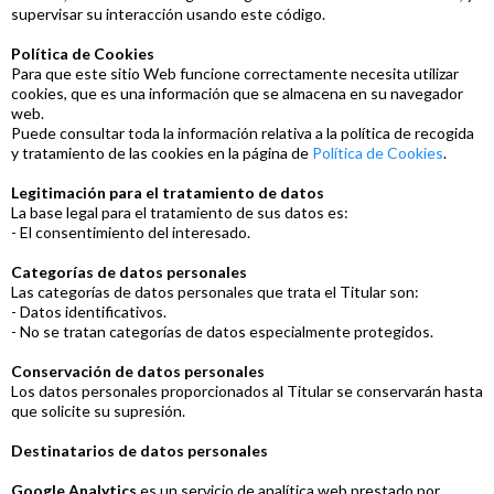
supervisar su interacción usando este código.
Política de Cookies
Para que este sitio Web funcione correctamente necesita utilizar
cookies, que es una información que se almacena en su navegador
web.
Puede consultar toda la información relativa a la política de recogida
y tratamiento de las cookies en la página de
Política de Cookies
.
Legitimación para el tratamiento de datos
La base legal para el tratamiento de sus datos es:
- El consentimiento del interesado.
Categorías de datos personales
Las categorías de datos personales que trata el Titular son:
- Datos identificativos.
- No se tratan categorías de datos especialmente protegidos.
Conservación de datos personales
Los datos personales proporcionados al Titular se conservarán hasta
que solicite su supresión.
Destinatarios de datos personales
Google Analytics
es un servicio de analítica web prestado por