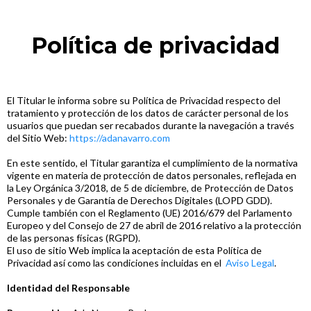
Política de privacidad
El Titular le informa sobre su Política de Privacidad respecto del
tratamiento y protección de los datos de carácter personal de los
usuarios que puedan ser recabados durante la navegación a través
del Sitio Web:
https://adanavarro.com
En este sentido, el Titular garantiza el cumplimiento de la normativa
vigente en materia de protección de datos personales, reflejada en
la Ley Orgánica 3/2018, de 5 de diciembre, de Protección de Datos
Personales y de Garantía de Derechos Digitales (LOPD GDD).
Cumple también con el Reglamento (UE) 2016/679 del Parlamento
Europeo y del Consejo de 27 de abril de 2016 relativo a la protección
de las personas físicas (RGPD).
El uso de sitio Web implica la aceptación de esta Política de
Privacidad así como las condiciones incluidas en el
Aviso Legal
.
Identidad del Responsable